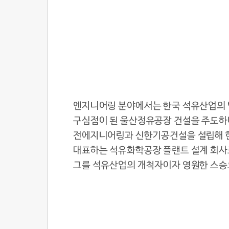
엔지니어링 분야에서는 한국 석유산업의 발
구심점이 된 울산정유공장 건설을 주도하
전에지니어링과 신한기공건설을 설립해 한
대표하는 석유화학공장 플랜트 설계 회사
그를 석유산업의 개척자이자 영원한 스승