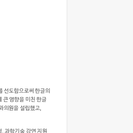
화를 선도함으로써 한글의
 큰 영향을 미친 한글
안과의원을 설립했고,
, 과학기술 강연 지원