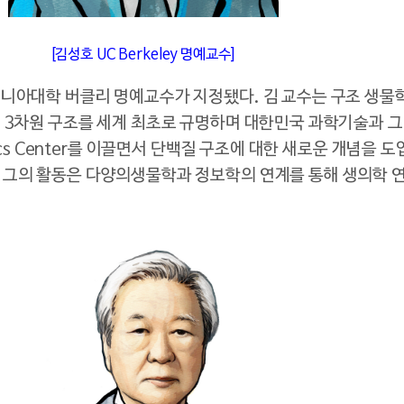
[김성호 UC Berkeley 명예교수]
니아대학 버클리 명예교수가 지정됐다. 김 교수는 구조 생물
 3차원 구조를 세계 최초로 규명하며 대한민국 과학기술과 그의
enomics Center를 이끌면서 단백질 구조에 대한 새로운 개념을 
 그의 활동은 다양의생물학과 정보학의 연계를 통해 생의학 