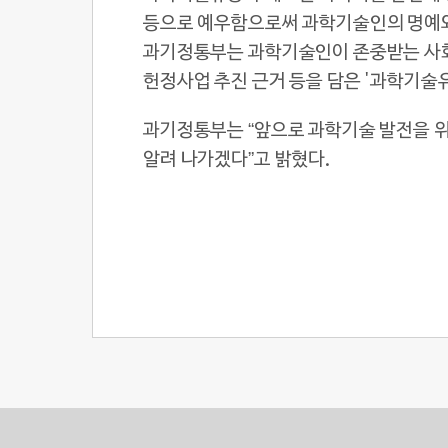
등으로 예우함으로써 과학기술인의 명예와
과기정통부는 과학기술인이 존중받는 사회
헌정사업 추진 근거 등을 담은 '과학기술
과기정통부는 “앞으로 과학기술 발전을 
알려 나가겠다”고 밝혔다.