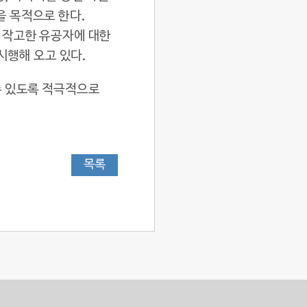
 목적으로 한다.
 작고한 유공자에 대한
시행해 오고 있다.
수 있도록 적극적으로
목록