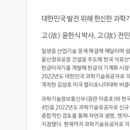
대한민국 발전 위해 헌신한 과학
고(故) 윤한식 박사, 고(故) 전민
일생을 산업기술 문제 해결에 매달리며 섬
울산정유공장 건설을 주도해 한국 석유산업
한글타자기를 개발해 한글의 기계화 시장
2022년도 대한민국 과학기술유공자로 
개척한 김성호 미국 캘리포니아대학 버클
과학기술정보통신부(장관 이종호)와 한
4인을 2022년도 과학기술유공자로 신규
종합적인 검토를 통해 자연과 생명, 엔지니
지정했다. 현재까지 과학기술유공자로 지