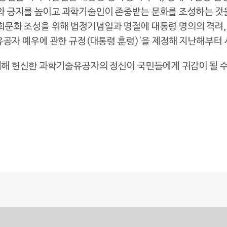
 긍지를 높이고 과학기술인이 존중받는 문화를 조성하는 것을
문화 조성을 위해 법정기념일과 명절에 대통령 명의의 격려,
유공자 예우에 관한 규정(대통령 훈령)'을 제정해 지난해부터 
위해 헌신한 과학기술유공자의 정신이 국민들에게 귀감이 될 