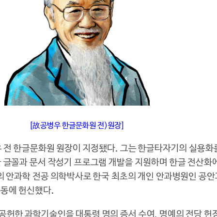
[故공병우 한글문화원 전)원장]
우 전 한글문화원 원장이 지정됐다. 그는 한글타자기의 실용
 글꼴과 문서 작성기 프로그램 개발을 지원하며 한글 전산화에
의 안과학 전공 의학박사로 한국 최초의 개인 안과병원인 공
운동에 헌신했다.
헌한 과학기술인을 대통령 명의 증서 수여, 명예의 전당 헌정