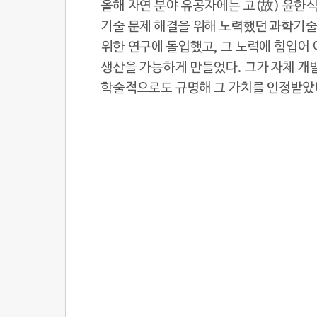
올해 자연 분야 유공자에는 고(故) 윤한식
기술 문제 해결을 위해 노력했던 과학기술
위한 연구에 돌입했고, 그 노력에 힘입어
생산을 가능하게 만들었다. 그가 자체 개
학술적으로도 규명해 그 가치를 인정받았