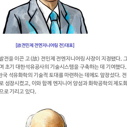
[故전민제 전엔지니어링 전)대표]
전을 이끈 고(故) 전민제 전엔지니어링 사장이 지정됐다. 
며 초기 대한석유공사의 기술시스템을 구축하는 데 기여했다.
국 석유화학의 기술적 토대를 마련하는 데에도 앞장섰다. 
로 성장시켰고, 이와 함께 엔지니어 양성과 화학공학의 제도
으로 기리고 있다.