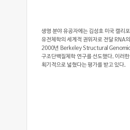
생명 분야 유공자에는 김성호 미국 캘리포
유전체학의 세계적 권위자로 전달 RNA의
2000년 Berkeley Structural G
구조단백질체학 연구를 선도했다. 이러한
획기적으로 넓혔다는 평가를 받고 있다.