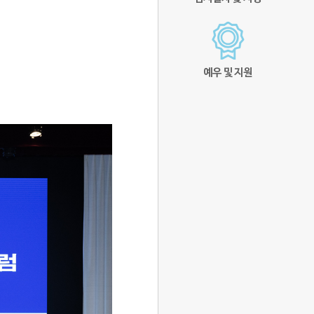
예우 및 지원