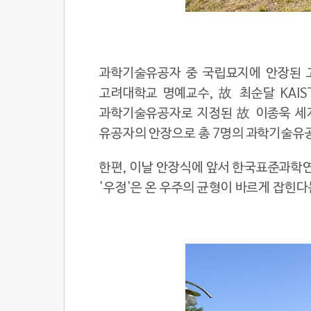
과학기술유공자 중 국립묘지에 안장된 고
고려대학교 명예교수, 故 최순달 KAIS
과학기술유공자로 지정된 故 이종욱 세계
유공자의 안장으로 총 7명의 과학기술유
한편, 이날 안장식에 앞서 한국표준과학연
'우정'은 온 우주의 균형이 바르게 잡힌다