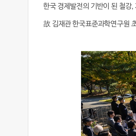
한국 경제발전의 기반이 된 철강
故 김재관 한국표준과학연구원 초