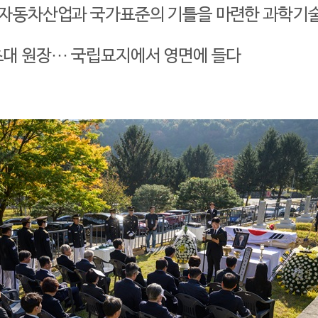
, 자동차산업과 국가표준의 기틀을 마련한 과학기
대 원장··· 국립묘지에서 영면에 들다