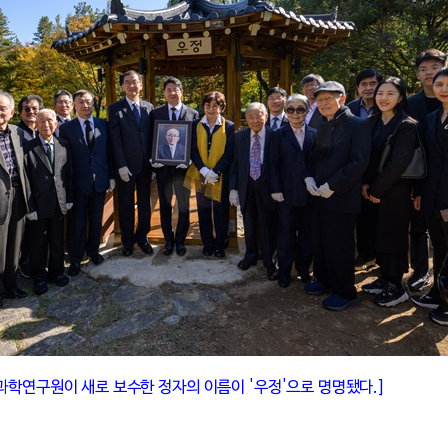
과학연구원이 새로 보수한 정자의 이름이 '우정'으로 명명됐다.]