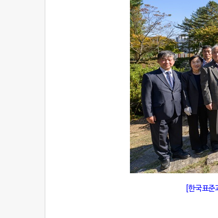
[한국표준