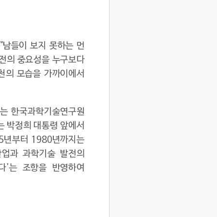
"남들이 보지 못하는 먼
발전의 중요성을 누구보다
실천의 모습을 가까이에서
 그는 한국과학기술연구원
에는 박정희 대통령 앞에서
75년부터 1980년까지는
산업과 과학기술 발전의
한다'는 조항을 반영하여