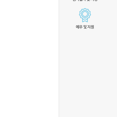
예우 및 지원