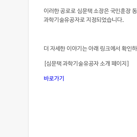
이러한 공로로 심문택 소장은 국민훈장 동백
과학기술유공자로 지정되었습니다.
더 자세한 이야기는 아래 링크에서 확인하
[심문택 과학기술유공자 소개 페이지]
바로가기