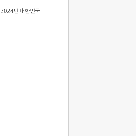
 2024년 대한민국