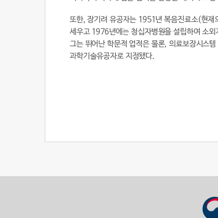
또한, 장기려 유공자는 1951년 복음진료소(현
세우고 1976년에는 청십자병원을 설립하여 소외
그는 뛰어난 학문적 업적은 물론, 의료보장시스템
과학기술유공자로 지정됐다.