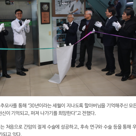
 추모사를 통해 “30년이라는 세월이 지나도록 할아버님을 기억해주신 모든
헌신이 기억되고, 퍼져 나가기를 희망한다”고 전했다.
서는 처음으로 간암의 절제 수술에 성공하고, 후속 연구와 수술 등을 통해
가되고 있다.