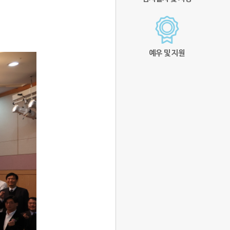
예우 및 지원