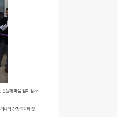
 분들께 마음 깊이 감사
 우리나라 간장외과학 및