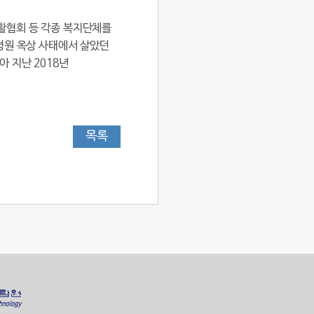
활협회 등 각종 복지단체를
병원 옥상 사태에서 살았던
 지난 2018년
목록