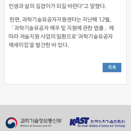
인생과 삶의 길잡이가 되길 바란다”고 말했다.
한편, 과학기술유공자지원센터는 지난해 12월,
「과학기술유공자 예우 및 지원에 관한 법률」에
따라 저술지원 사업의 일환으로 ‘과학기술유공자
에세이집’을 발간한 바 있다.
목록