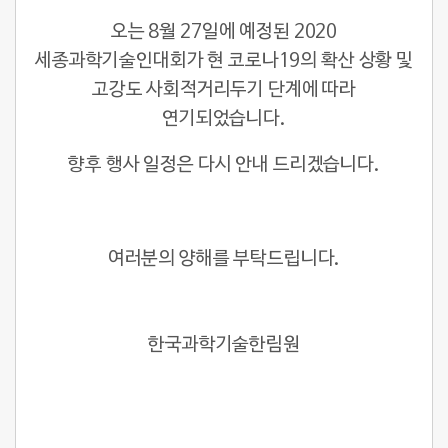
오는 8월 27일에 예정된 2020
세종과학기술인대회가 현 코로나19의 확산 상황 및
고강도 사회적거리두기 단계에 따라
연기되었습니다.
향후 행사 일정은 다시 안내 드리겠습니다.
여러분의 양해를 부탁드립니다.
한국과학기술한림원