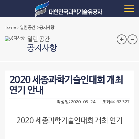
Home
열린 공간
공지사항
열린 공간
공지사항
2020 세종과학기술인대회 개최
연기 안내
작성일
2020-08-24
조회수
62,327
2020
세종과학기술인대회 개최 연기