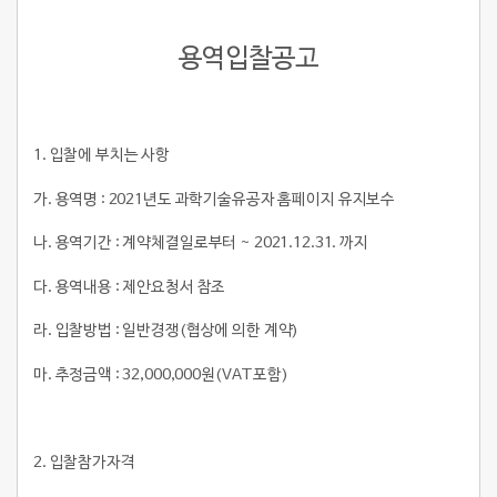
용역입찰공고
1.
입찰에 부치는 사항
가. 용역명 : 2021년도 과학기술유공자 홈페이지 유지보수
나. 용역기간 : 계약체결일로부터 ~ 2021.12.31. 까지
다. 용역내용 : 제안요청서 참조
라. 입찰방법 : 일반경쟁(협상에 의한 계약)
마. 추정금액 : 32,000,000원(VAT포함)
2.
입찰참가자격