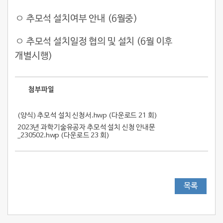
ㅇ 추모석 설치여부 안내 (6월중)
ㅇ 추모석 설치일정 협의 및 설치 (6월 이후
개별시행)
첨부파일
(양식) 추모석 설치 신청서.hwp (
다운로드 21 회
)
2023년 과학기술유공자 추모석 설치 신청 안내문
_230502.hwp (
다운로드 23 회
)
목록