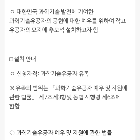
ㅇ 대한민국 과학기술 발전에 기여한
과학기술유공자의 공헌에 대한 예우를 위하여 작고
유공자의 묘지에 추모석 설치하고자 함
□ 설치 안내
ㅇ 신청자격: 과학기술유공자 유족
※ 유족의 범위는 「과학기술유공자 예우 및 지원에
관한 법률」 제7조제3항및 동법 시행령 제6조에
한함
◇ 과학기술유공자 예우 및 지원에 관한 법률