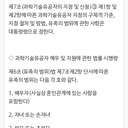
제7조(과학기술유공자의 지정 및 신청)③ 제1항 및
제2항에 따른 과학기술유공자 지정의 구체적 기준,
지정 절차 및 방법, 유족의 범위에 관한 사항은
대통령령으로 정한다.
◇ 과학기술유공자 예우 및 지원에 관한 법률 시행령
제6조(유족의 범위)법 제7조제2항 단서에 따른
유족의 범위는 다음 각 호와 같다.
1. 배우자(사실상 혼인관계에 있는 사람을
포함한다)
2. 자녀 또는 손자녀