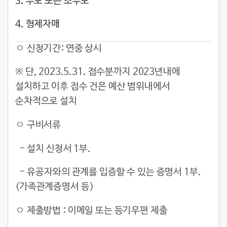
3. 부모 또는 조부모
4. 형제자매
ㅇ 신청기간: 연중 상시
※ 단, 2023.5.31. 접수분까지 2023년내에
설치하고 이후 접수 건은 예산 범위내에서
순차적으로 설치
ㅇ 구비서류
- 설치 신청서 1부.
- 유공자와의 관계를 입증할 수 있는 증명서 1부.
(가족관계증명서 등)
ㅇ 제출방법 : 이메일 또는 등기우편 제출