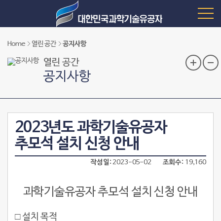
Home
열린 공간
공지사항
열린 공간
공지사항
2023년도 과학기술유공자
추모석 설치 신청 안내
작성일
2023-05-02
조회수
19,160
과학기술유공자 추모석 설치 신청 안내
□ 설치 목적