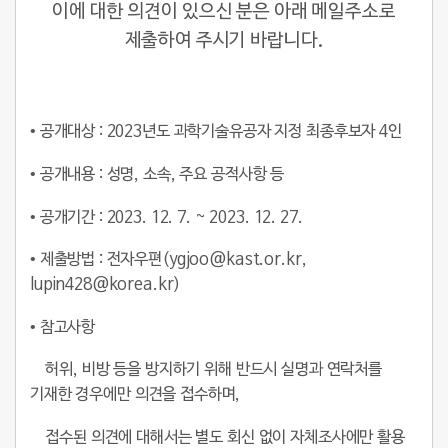
이에 대한 의견이 있으신 분은 아래 메일주소로
제출하여 주시기 바랍니다.
• 공개대상 : 2023년도 과학기술유공자 지정 최종후보자 4인
• 공개내용 : 성명, 소속, 주요 공적사항 등
• 공개기간 : 2023. 12. 7. ~ 2023. 12. 27.
• 제출방법 : 전자우편(ygjoo@kast.or.kr,
lupin428@korea.kr)
• 참고사항
허위, 비방 등을 방지하기 위해 반드시 실명과 연락처를
기재한 경우에만 의견을 접수하며,
접수된 의견에 대해서는 별도 회신 없이 자체조사에만 활용