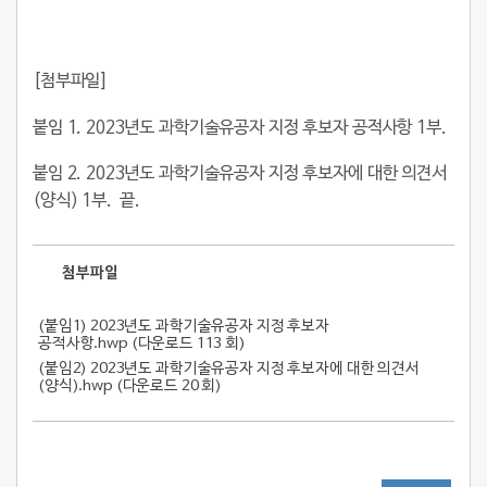
[첨부파일]
붙임 1. 2023년도 과학기술유공자 지정 후보자 공적사항 1부.
붙임 2. 2023년도 과학기술유공자 지정 후보자에 대한 의견서
(양식) 1부. 끝.
첨부파일
(붙임1) 2023년도 과학기술유공자 지정 후보자
공적사항.hwp (
다운로드 113 회
)
(붙임2) 2023년도 과학기술유공자 지정 후보자에 대한 의견서
(양식).hwp (
다운로드 20 회
)