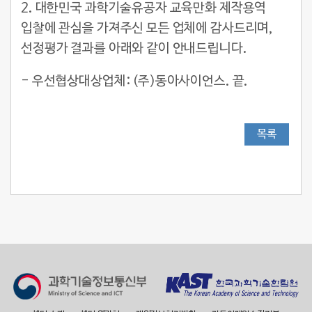
2. 대한민국 과학기술유공자 교육만화 제작용역
입찰에 관심을 가져주신 모든 업체에 감사드리며,
선정평가 결과를 아래와 같이 안내드립니다.
- 우선협상대상업체: (주)동아사이언스. 끝.
목록