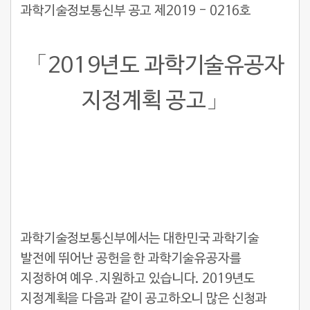
과학기술정보통신부 공고 제2019 - 0216호
「2019년도 과학기술유공자
지정계획 공고」
과학기술정보통신부에서는 대한민국 과학기술
발전에 뛰어난 공헌을 한 과학기술유공자를
지정하여 예우․지원하고 있습니다. 2019년도
지정계획을 다음과 같이 공고하오니 많은 신청과