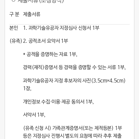
ㅇ 제출서류(소정양식)
구 분
제출서류
본인
1. 과학기술유공자 지정심사 신청서 1부
(유족)
2. 공적조서 요약서 1부
* 공적을 증명하는 자료 1부,
경력(재직)증명서 등 경력을 증명할 수 있는 서류 1부,
과학기술유공자 지정 후보자의 사진(3.5cm×4.5cm)
1장,
개인정보 수집·이용·제공 동의서 1부,
서약서 1부,
(유족 신청 시) 가족관계증명서(또는 제적등본) 1부
등은 지정심사 진행시 별도의 요청에 따라 추후 제출