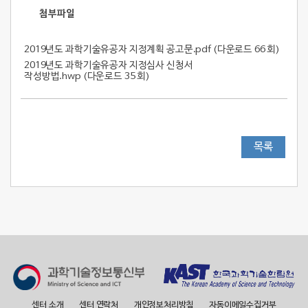
첨부파일
2019년도 과학기술유공자 지정계획 공고문.pdf (
다운로드 66 회
)
2019년도 과학기술유공자 지정심사 신청서
작성방법.hwp (
다운로드 35 회
)
목록
센터 소개
센터 연락처
개인정보처리방침
자동이메일수집거부