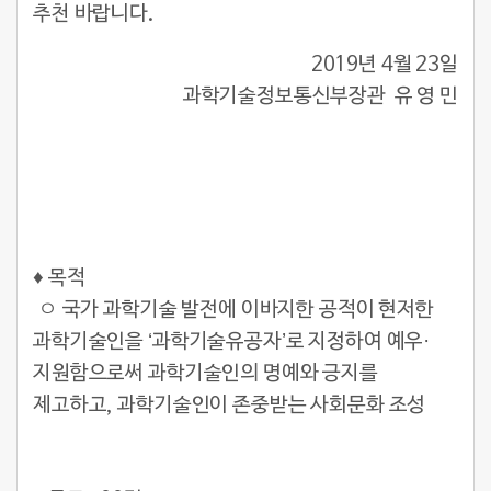
추천 바랍니다.
2019년 4월 23일
과학기술정보통신부장관 유 영 민
♦ 목적
ㅇ 국가 과학기술 발전에 이바지한 공적이 현저한
과학기술인을 ‘과학기술유공자’로 지정하여 예우·
지원함으로써 과학기술인의 명예와 긍지를
제고하고, 과학기술인이 존중받는 사회문화 조성