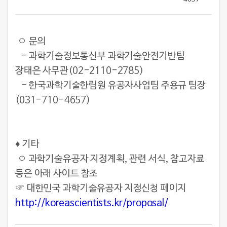
ㅇ 문의
- 과학기술정보통신부 과학기술안전기반팀
장태은 사무관(02-2110-2785)
- 한국과학기술한림원 유공자사업팀 주용규 팀장
(031-710-4657)
♦ 기타
ㅇ 과학기술유공자 지정계획, 관련 서식, 참고자료
등은 아래 사이트 참조
☞ 대한민국 과학기술유공자 지정신청 페이지
http://koreascientists.kr/proposal/