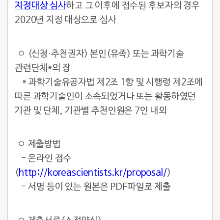
지정대상 심사
하고 그 이후에 접수된 후보자의 경우
2020년 지정 대상으로 심사
ㅇ (신청·추천권자) 본인(유족) 또는 과학기술
관련단체*의 장
* 과학기술유공자법 제2조 1항 및 시행령 제2조에
따른 과학기술인이 소속되었거나 또는 활동하였던
기관 및 단체, 기관별 추천인원은 7인 내외
ㅇ 제출방법
- 온라인 접수
(
http://koreascientists.kr/proposal/
)
- 서명 등이 있는 원본은 PDF파일로 제출