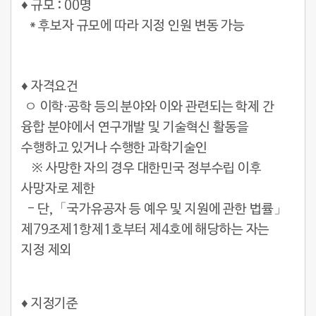
♦ 규모 : 00명
* 후보자 규모에 따라 지정 인원 변동 가능
♦ 자격요건
ㅇ 이학·공학 등의 분야와 이와 관련되는 학제 간
융합 분야에서 연구개발 및 기술혁신 활동을
수행하고 있거나 수행한 과학기술인
※ 사망한 자의 경우 대한민국 정부수립 이후
사망자로 제한
- 단,「국가유공자 등 예우 및 지원에 관한 법률」
제79조제1항제1호부터 제4호에 해당하는 자는
지정 제외
♦ 지정기준