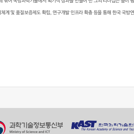
데 묶어 국방과학기술에서 획기적 성과를 만들어 낸 그의 리더십은 높이 
리체계 및 품질보증제도 확립, 연구개발 인프라 확충 등을 통해 한국 국방