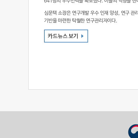
641명의 우수인력을 확보했다. 이들의 역량을 한
심문택 소장은 연구개발 우수 인재 양성, 연구 관
기반을 마련한 탁월한 연구관리자이다.
카드뉴스 보기