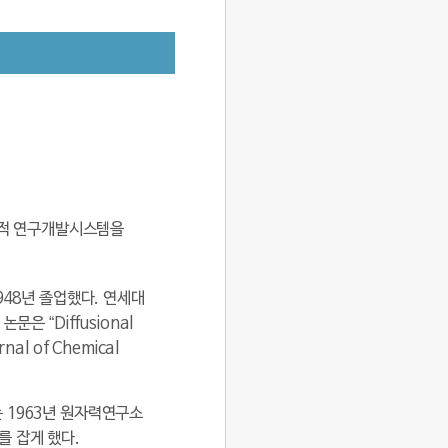
무적 연구개발시스템을
948년 졸업했다. 연세대
 “Diffusional
nal of Chemical
 1963년 원자력연구소
를 잡게 했다.