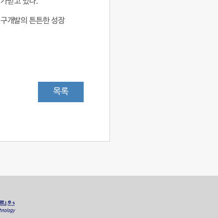
평가받고 있다.
연구개발의 튼튼한 성장
목록