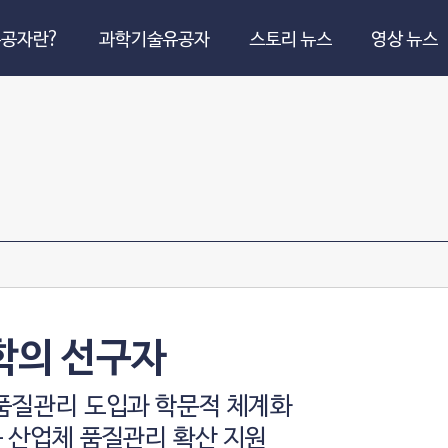
공자란?
과학기술유공자
스토리 뉴스
영상 뉴스
학의 선구자
 품질관리 도입과 학문적 체계화
 산업체 품질관리 확산 지원