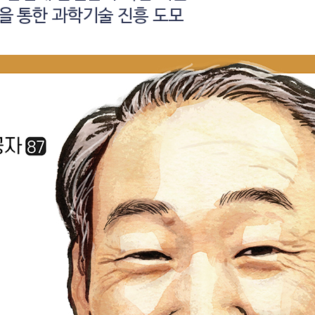
을 통한 과학기술 진흥 도모