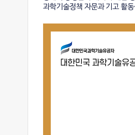
과학기술정책 자문과 기고 활동