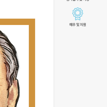
예우 및 지원