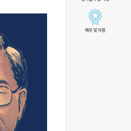
예우 및 지원