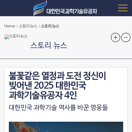
Home
스토리 뉴스
스토리 뉴스
스토리 뉴스
불꽃같은 열정과 도전 정신이
빚어낸 2025 대한민국
과학기술유공자 4인
대한민국 과학기술 역사를 바꾼 영웅들