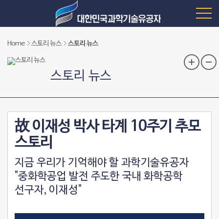
Home
스토리 뉴스
스토리 뉴스
스토리 뉴스
故 이재성 박사 타계 10주기 추모
스토리
지금 우리가 기억해야 할 과학기술유공자
"중화학공업 발전 주도한 국내 화학공학
선구자, 이재성"