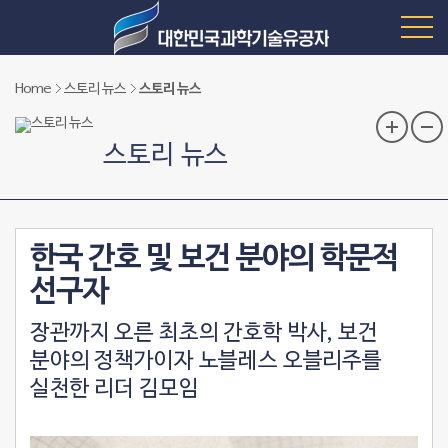
Home
스토리 뉴스
스토리 뉴스
스토리 뉴스
한국 간호 및 보건 분야의 학문적
선구자
장관까지 오른 최초의 간호학 박사, 보건
분야의 정책가이자 노블레스 오블리주를
실천한 리더 김모임