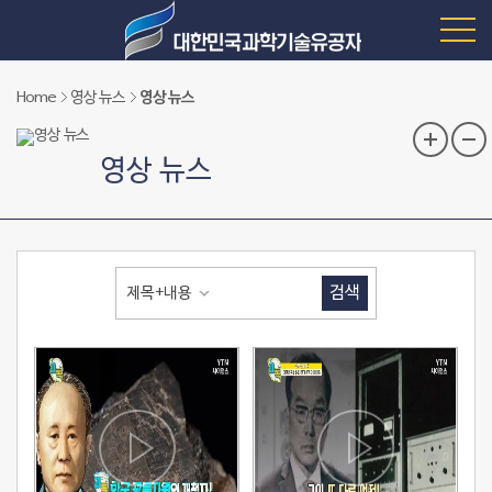
Home
영상 뉴스
영상 뉴스
영상 뉴스
검색
제목+내용