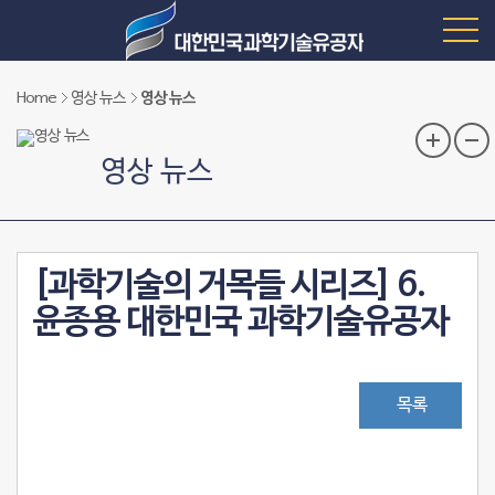
Home
영상 뉴스
영상 뉴스
영상 뉴스
[과학기술의 거목들 시리즈] 6.
윤종용 대한민국 과학기술유공자
목록