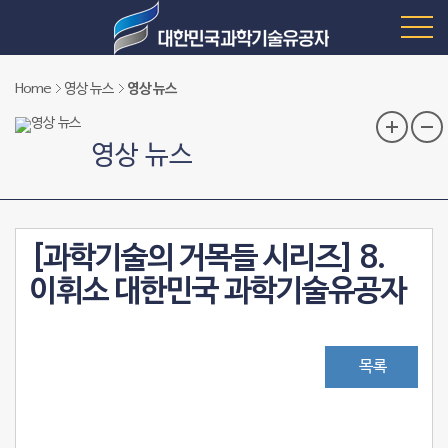
Home
영상 뉴스
영상 뉴스
영상 뉴스
[과학기술의 거목들 시리즈] 8.
이휘소 대한민국 과학기술유공자
목록