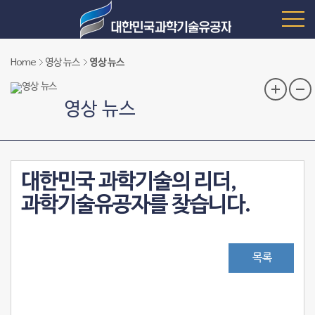
Home
영상 뉴스
영상 뉴스
영상 뉴스
대한민국 과학기술의 리더,
과학기술유공자를 찾습니다.
목록