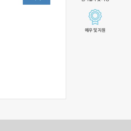
예우 및 지원