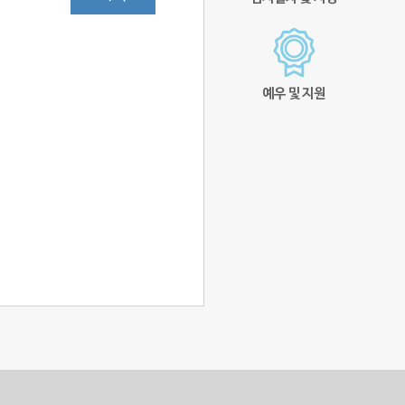
예우 및 지원