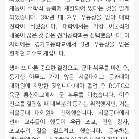
재능이 수학적 능력에 제한되어 있다는 것을 알게
되었습니다. 3학년 때 겨우 우등상을 받아 대학
진학이 쉬웠습니다. 대학에서는 가장 이론적인
내용이 많은 것 같은 전기공학과를 선택했습니다. 이
자리에는 경기고등학교에서 3년 우등상을 받은
현재천 교수도 계십니다.
생애 또 다른 중요한 결정으로, 군대 복무를 마친 후,
동기생 아무도 가지 않은 서울대학교 공과대학
대학원에 지망한 것입니다.대학 졸업 후 ROTC로
육군 통신학교에서 군 복무를 마쳤습니다. 이후
진로를 결정할 때 대부분의 동기는 취직했지만, 저는
서울공대 대학원에 진학했습니다. 서울공대에서
선배 교수들이 했듯이 유급 조교, 전임 강사,
조교수의 길을 걸으려고 했습니다. 공부하는