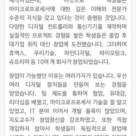
제작하였는데, 이것으로 학생들은
마이크로프로세서에 대한 깊은 이해와 전문가
수준의 지식을 갖고 있다는 것이 증명된 것입니다.
다양한 디지털 컨트롤러와 통신기기를 제작하며
실질적인 프로젝트 경험을 쌓은 학생들은 졸업 후
대기업 취직 대신 창업에 도전했습니다. 그리하여
휴맥스, 우리기술, 파인디지털, 파이오링크,
슈프리마 등 10여 개 회사가 창업되었습니다.
창업이 가능했던 이유는 여러가지가 있습니다. 우선
여러 디지털 장치들을 만들어 보는 경험을
얻었습니다. 팀 제도를 통하여 협업, 유대감,
리더십을 배웠고, 마이크로프로세서 기술을 잘 알고
있었고, IT 분야 이어서 개발 품목이 많았으며,
지도교수가 창업정신을 강조하였고, 또한 직접
개입하지 않아서 학생들이 독립적으로 창업에