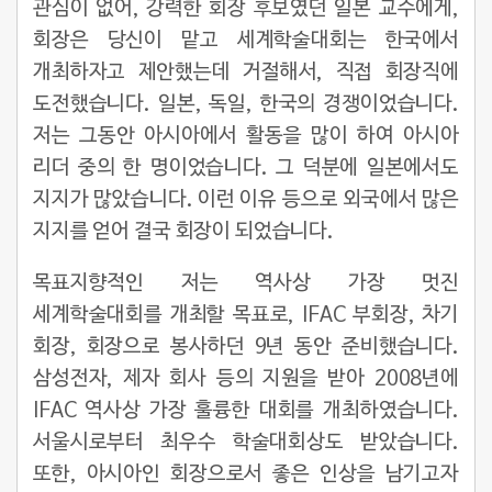
관심이 없어, 강력한 회장 후보였던 일본 교수에게,
회장은 당신이 맡고 세계학술대회는 한국에서
개최하자고 제안했는데 거절해서, 직접 회장직에
도전했습니다. 일본, 독일, 한국의 경쟁이었습니다.
저는 그동안 아시아에서 활동을 많이 하여 아시아
리더 중의 한 명이었습니다. 그 덕분에 일본에서도
지지가 많았습니다. 이런 이유 등으로 외국에서 많은
지지를 얻어 결국 회장이 되었습니다.
목표지향적인 저는 역사상 가장 멋진
세계학술대회를 개최할 목표로, IFAC 부회장, 차기
회장, 회장으로 봉사하던 9년 동안 준비했습니다.
삼성전자, 제자 회사 등의 지원을 받아 2008년에
IFAC 역사상 가장 훌륭한 대회를 개최하였습니다.
서울시로부터 최우수 학술대회상도 받았습니다.
또한, 아시아인 회장으로서 좋은 인상을 남기고자