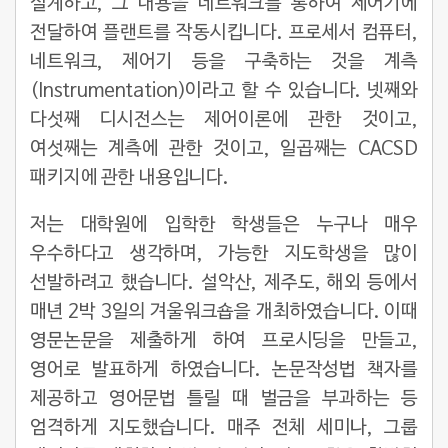
설계하고, 그 내용을 네트워크를 통하여 제어기에
전달하여 플랜트를 작동시킵니다. 프로세서 컴퓨터,
네트워크, 제어기 등을 구축하는 것을 계측
(Instrumentation)이라고 할 수 있습니다. 넷째와
다섯째 디시전스는 제어이론에 관한 것이고,
여섯째는 계측에 관한 것이고, 일곱째는 CACSD
패키지에 관한 내용입니다.
저는 대학원에 입학한 학생들은 누구나 매우
우수하다고 생각하며, 가능한 지도학생을 많이
선발하려고 했습니다. 설악산, 제주도, 해외 등에서
매년 2박 3일의 겨울워크숍을 개최하였습니다. 이때
영문논문을 제출하게 하여 프로시딩을 만들고,
영어로 발표하게 하였습니다. 논문작성법 책자를
제공하고 영어문법 틀릴 때 벌금을 부과하는 등
엄격하게 지도했습니다. 매주 전체 세미나, 그룹