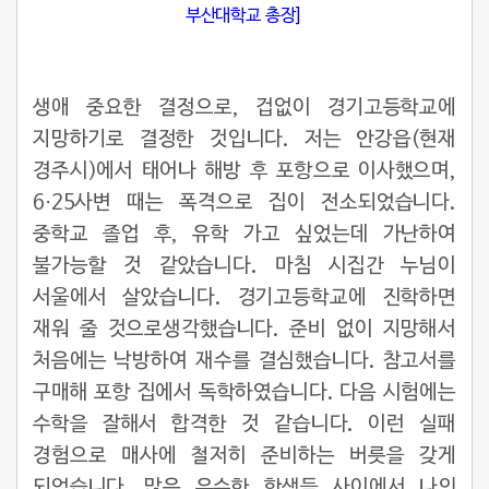
부산대학교 총장]
생애 중요한 결정으로, 겁없이 경기고등학교에
지망하기로 결정한 것입니다. 저는 안강읍(현재
경주시)에서 태어나 해방 후 포항으로 이사했으며,
6·25사변 때는 폭격으로 집이 전소되었습니다.
중학교 졸업 후, 유학 가고 싶었는데 가난하여
불가능할 것 같았습니다. 마침 시집간 누님이
서울에서 살았습니다. 경기고등학교에 진학하면
재워 줄 것으로생각했습니다. 준비 없이 지망해서
처음에는 낙방하여 재수를 결심했습니다. 참고서를
구매해 포항 집에서 독학하였습니다. 다음 시험에는
수학을 잘해서 합격한 것 같습니다. 이런 실패
경험으로 매사에 철저히 준비하는 버릇을 갖게
되었습니다. 많은 우수한 학생들 사이에서 나의