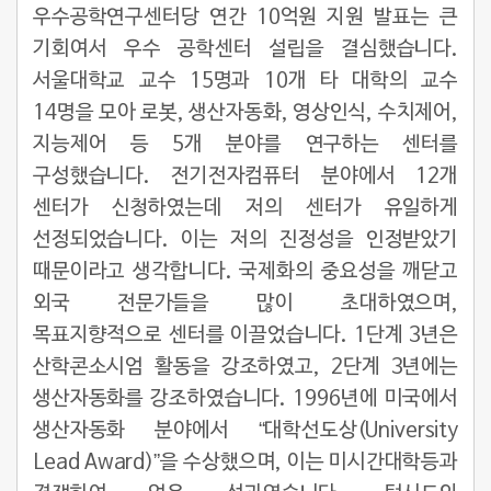
우수공학연구센터당 연간 10억원 지원 발표는 큰
기회여서 우수 공학센터 설립을 결심했습니다.
서울대학교 교수 15명과 10개 타 대학의 교수
14명을 모아 로봇, 생산자동화, 영상인식, 수치제어,
지능제어 등 5개 분야를 연구하는 센터를
구성했습니다. 전기전자컴퓨터 분야에서 12개
센터가 신청하였는데 저의 센터가 유일하게
선정되었습니다. 이는 저의 진정성을 인정받았기
때문이라고 생각합니다. 국제화의 중요성을 깨닫고
외국 전문가들을 많이 초대하였으며,
목표지향적으로 센터를 이끌었습니다. 1단계 3년은
산학콘소시엄 활동을 강조하였고, 2단계 3년에는
생산자동화를 강조하였습니다. 1996년에 미국에서
생산자동화 분야에서 “대학선도상(University
Lead Award)”을 수상했으며, 이는 미시간대학등과