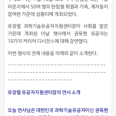
라운지에서 50여 명의 한림원 회원과 가족, 제자들이
참여한 가운데 성황리에 개최되었다.
유장렬 과학기술유공자지원센터장이 사회를 맡은
가운데 개최된 이날 행사에서 권욱현 유공자는
10가지 커리어 디시전스에 대해 강연했다.
이번 행사의 전체 내용을 아래와 같이 소개한다.
--------------------------------
--------------------------------
---------------------
유장렬 유공자지원센터장의 연사 소개
오늘 연사님은 대한민국 과학기술유공자이신 권욱현