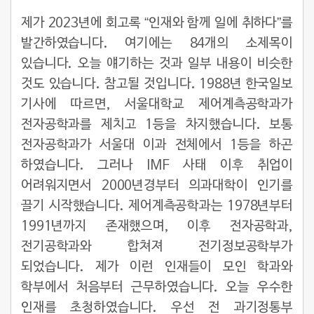
제가 2023년에 회고록 “인재와 함께 일에 취하다”를
발간하였습니다. 여기에는 84개의 소제목이
있습니다. 오늘 얘기하는 것과 일부 내용이 비슷한
것도 있습니다. 참고될 것입니다. 1988년 한국일보
기사에 따르면, 서울대학교 제어계측공학과가
전자공학과를 제치고 1등을 차지했습니다. 보통
전자공학과가 서울대 이과 전체에서 1등을 하곤
하였습니다. 그러나 IMF 사태 이후 취업이
어려워지면서 2000년경부터 의과대학이 인기를
끌기 시작했습니다. 제어계측공학과는 1978년부터
1991년까지 존재했으며, 이후 전자공학과,
전기공학과와 합쳐져 전기정보공학부가
되었습니다. 제가 이런 인재들이 모인 학과와
학부에서 처음부터 근무하였습니다. 오늘 우수한
인재를 초청하였습니다. 우선 전 과기정통부