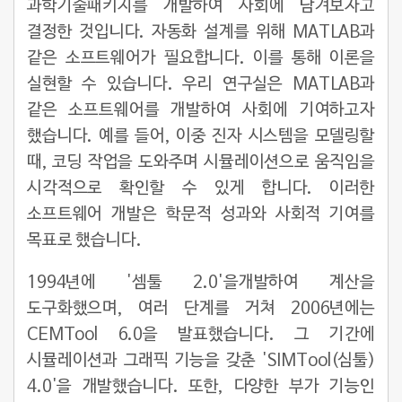
과학기술패키지를 개발하여 사회에 남겨보자고
결정한 것입니다. 자동화 설계를 위해 MATLAB과
같은 소프트웨어가 필요합니다. 이를 통해 이론을
실현할 수 있습니다. 우리 연구실은 MATLAB과
같은 소프트웨어를 개발하여 사회에 기여하고자
했습니다. 예를 들어, 이중 진자 시스템을 모델링할
때, 코딩 작업을 도와주며 시뮬레이션으로 움직임을
시각적으로 확인할 수 있게 합니다. 이러한
소프트웨어 개발은 학문적 성과와 사회적 기여를
목표로 했습니다.
1994년에 '셈툴 2.0'을개발하여 계산을
도구화했으며, 여러 단계를 거쳐 2006년에는
CEMTool 6.0을 발표했습니다. 그 기간에
시뮬레이션과 그래픽 기능을 갖춘 'SIMTool(심툴)
4.0'을 개발했습니다. 또한, 다양한 부가 기능인