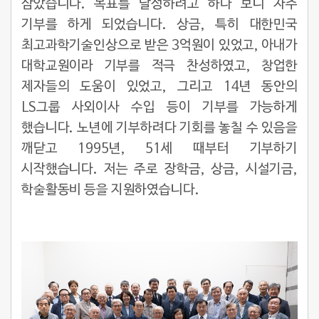
삼았습니다. 목표를 달성하려고 하다 보니 자주
기부를 하게 되었습니다. 상금, 특히 대한민국
최고과학기술인상으로 받은 3억원이 있었고, 아내가
대학교원이라 기부를 적극 찬성하였고, 창업한
제자들의 도움이 있었고, 그리고 14년 동안의
LS그룹 사외이사 수입 등이 기부를 가능하게
했습니다. 노년에 기부하려다 기회를 놓칠 수 있음을
깨닫고 1995년, 51세 때부터 기부하기
시작했습니다. 저는 주로 장학금, 상금, 시설기금,
학술활동비 등을 지원하였습니다.