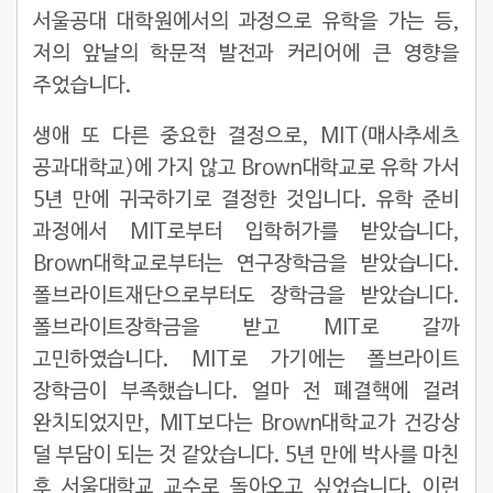
서울공대 대학원에서의 과정으로 유학을 가는 등,
저의 앞날의 학문적 발전과 커리어에 큰 영향을
주었습니다.
생애 또 다른 중요한 결정으로, MIT(매사추세츠
공과대학교)에 가지 않고 Brown대학교로 유학 가서
5년 만에 귀국하기로 결정한 것입니다. 유학 준비
과정에서 MIT로부터 입학허가를 받았습니다,
Brown대학교로부터는 연구장학금을 받았습니다.
폴브라이트재단으로부터도 장학금을 받았습니다.
폴브라이트장학금을 받고 MIT로 갈까
고민하였습니다. MIT로 가기에는 폴브라이트
장학금이 부족했습니다. 얼마 전 폐결핵에 걸려
완치되었지만, MIT보다는 Brown대학교가 건강상
덜 부담이 되는 것 같았습니다. 5년 만에 박사를 마친
후 서울대학교 교수로 돌아오고 싶었습니다. 이런