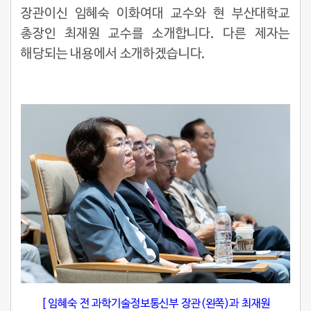
장관이신 임혜숙 이화여대 교수와 현 부산대학교
총장인 최재원 교수를 소개합니다. 다른 제자는
해당되는 내용에서 소개하겠습니다.
[ 임혜숙 전 과학기술정보통신부 장관(왼쪽)과 최재원