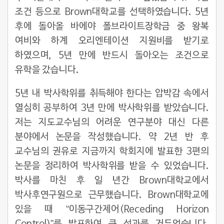
조건 등으로 Brown대학교를 선택하였습니다. 5년
후에 돌아올 바에야 폴브라이트장학금 중 왕복
여비와 하계 오리엔테이션 지원비를 받기로
하였으며, 5년 만에 반드시 돌아오는 조건으로
유학을 갔습니다.
5년 내 박사학위를 취득해야 한다는 압박감 속에서
열심히 공부하여 3년 만에 박사학위를 받았습니다.
저는 지도교수님의 어려운 연구분야 대신 다른
분야에서 논문을 작성했습니다. 약 2년 반 후
교수님의 권유로 지금까지 학회지에 발표한 3편의
논문을 정리하여 박사학위를 받을 수 있었습니다.
박사를 마친 후 일 년간 Brown대학교에서
박사후연구원으로 근무했습니다. Brown대학교에
있을 때 “이동구간제어(Receding Horizon
Control)”를 발표하여 큰 성과를 거두었습니다.