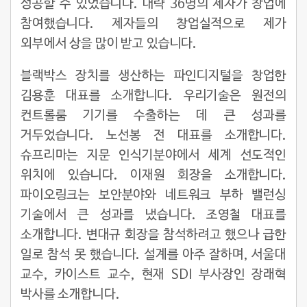
성공할 수 있었습니다. 대략 36명의 제자가 창업에
참여했습니다. 제자들의 창업실적으로 제가
외부에서 상을 많이 받고 있습니다.
블랙박스 장치를 생산하는 파인디지털을 창업한
김용훈 대표를 소개합니다. 우리기술은 원전의
컨트롤룸 기기를 수출하는 데 큰 성과를
거두었습니다. 노선봉 전 대표를 소개합니다.
슈프리마는 지문 인식기분야에서 세계 선도적인
위치에 있습니다. 이재원 회장을 소개합니다.
파이오링크는 보안분야와 네트워크 부하 밸런싱
기술에서 큰 성과를 냈습니다. 조영철 대표를
소개합니다. 변대규 회장을 참석하려고 했으나 급한
일로 참석 못 했습니다. 설계를 아주 잘하며, 서울대
교수, 카이스트 교수, 현재 SDI 부사장인 장래혁
박사를 소개합니다.