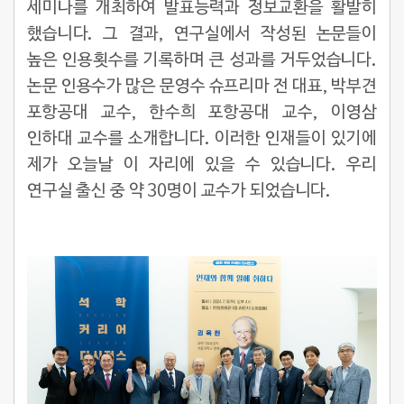
세미나를 개최하여 발표능력과 정보교환을 활발히
했습니다. 그 결과, 연구실에서 작성된 논문들이
높은 인용횟수를 기록하며 큰 성과를 거두었습니다.
논문 인용수가 많은 문영수 슈프리마 전 대표, 박부견
포항공대 교수, 한수희 포항공대 교수, 이영삼
인하대 교수를 소개합니다. 이러한 인재들이 있기에
제가 오늘날 이 자리에 있을 수 있습니다. 우리
연구실 출신 중 약 30명이 교수가 되었습니다.