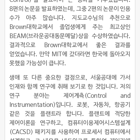
8편의 논문을 발표하였는데, 그중 2편의 논문이 인용
수가 아주 많습니다. 지도교수님의 추천으로
Brown대학교에서 졸업생에게 주는 최고상인
BEAM(브라운공대동문메달)상을 수상하였습니다.
결과적으로 Brown대학교에서 좋은 결과를
얻었습니다. 만약 MIT에 갔더라면 한국에 돌아오지
못했을 가능성이 큽니다.
생애 또 다른 중요한 결정으로, 서울공대에 가서
인재와 함께 연구에 취해 보기로 한 것입니다. 저의
연구 분야는 제어계측(Control and
Instrumentation)입니다. 로봇, 자동차, 항공기
같은 것을 플랜트라 합니다. 플랜트에 적당한
제어이론을 연구하고, 컴퓨터이용제어시스템설계
(CACSD) 패키지를 사용하여 프로세서 컴퓨터에서