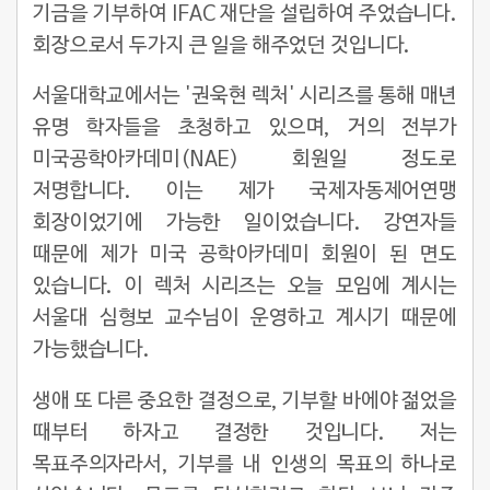
기금을 기부하여 IFAC 재단을 설립하여 주었습니다.
회장으로서 두가지 큰 일을 해주었던 것입니다.
서울대학교에서는 '권욱현 렉처' 시리즈를 통해 매년
유명 학자들을 초청하고 있으며, 거의 전부가
미국공학아카데미(NAE) 회원일 정도로
저명합니다. 이는 제가 국제자동제어연맹
회장이었기에 가능한 일이었습니다. 강연자들
때문에 제가 미국 공학아카데미 회원이 된 면도
있습니다. 이 렉처 시리즈는 오늘 모임에 계시는
서울대 심형보 교수님이 운영하고 계시기 때문에
가능했습니다.
생애 또 다른 중요한 결정으로, 기부할 바에야 젊었을
때부터 하자고 결정한 것입니다. 저는
목표주의자라서, 기부를 내 인생의 목표의 하나로