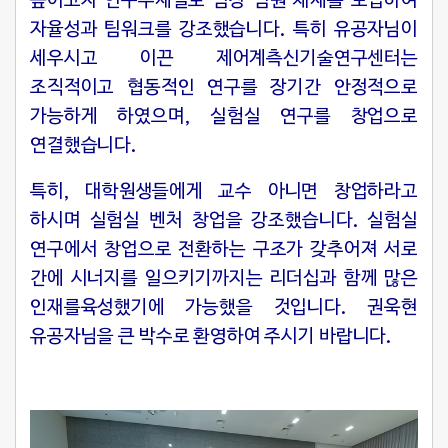
높이고자 연구주제별로 팀장 팀원 체제를 도입하여
자율성과 팀워크를 강조했습니다. 특히 유공자님이
세우시고 이끈 제어계측신기술연구센터는
조직적이고 협동적인 연구를 장기간 안정적으로
가능하게 하였으며, 실험실 연구를 창업으로
연결했습니다.
특히, 대학원생들에게 교수 아니면 창업하라고
하시며 실험실 벤처 창업을 강조했습니다. 실험실
연구에서 창업으로 전환하는 구조가 갖추어져 서로
간에 시너지를 일으키기까지는 리더십과 함께 많은
인재를육성했기에 가능했을 것입니다. 권욱현
유공자님을 큰 박수로 환영하여 주시기 바랍니다.