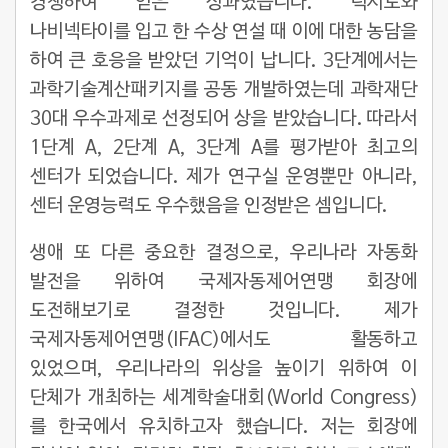
경쟁하여 얻은 성과였습니다. 턱시도와
나비넥타이를 입고 한 수상 연설 때 이에 대한 농담을
하여 큰 호응을 받았던 기억이 납니다. 3단계에서는
과학기술계산패키지를 공동 개발하였는데 과학재단
30대 우수과제로 선정되어 상을 받았습니다. 따라서
1단계 A, 2단계 A, 3단계 A를 평가받아 최고의
센터가 되었습니다. 제가 연구실 운영뿐만 아니라,
센터 운영능력도 우수했음을 인정받은 셈입니다.
생애 또 다른 중요한 결정으로, 우리나라 자동화
발전을 위하여 국제자동제어연맹 회장에
도전해보기로 결정한 것입니다. 제가
국제자동제어연맹(IFAC)에서도 활동하고
있었으며, 우리나라의 위상을 높이기 위하여 이
단체가 개최하는 세계학술대회(World Congress)
를 한국에서 유치하고자 했습니다. 저는 회장에