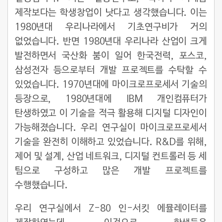
제작보다는 학생창업이 낫다고 생각했습니다. 이는
1980년대 우리나라에서 기초연구비가 거의
없었습니다. 반면 1980년대 우리나라 산업이 크게
발전하면서 국산화 붐이 일어 한국전력, 포스코,
삼성전자 등으로부터 개발 프로젝트를 수탁할 수
있었습니다. 1970년대에 마이크로프로세서 기술의
등장으로, 1980년대에 IBM 개인컴퓨터가
탄생하였고 이 기술을 적극 활용해 디지털 디자인이
가능해졌습니다. 우리 연구실이 마이크로프로세서
기술을 완전히 이해하고 있었습니다. R&D를 위해,
제어 및 설계, 산업 네트워크, 디지털 컨트롤러 등 세
팀으로 구성하고 많은 개발 프로젝트를
수행했습니다.
우리 연구실에서 Z-80 인-서킷 에뮬레이터를