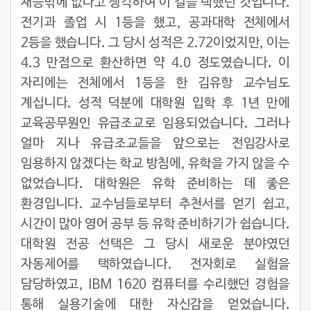
재능밖에 없다고 생각하여 이 길을 택했던 것입니다.
전기과 졸업 시 1등을 했고, 공과대학 전체에서
2등을 했습니다. 그 당시 성적은 2.72이었지만, 이는
4.3 만점으로 환산하면 약 4.0 정도였습니다. 이
자리에는 전체에서 1등을 한 김유항 교수님도
계십니다. 성적 덕분에 대학원 입학 후 1년 만에
교육공무원인 유급조교로 임용되었습니다. 그러나
얼마 지나 유급조교들을 앞으로는 전임강사로
임용하지 않겠다는 학교 방침에, 유학을 가지 않을 수
없었습니다. 대학원은 유학 준비하는 데 좋은
환경입니다. 교수님들로부터 추천서를 얻기 쉽고,
시간이 많아 영어 공부 등 유학 준비하기가 쉽습니다.
대학원 전공 선택은 그 당시 새로운 분야였던
자동제어를 택하였습니다. 전자회로 실험을
담당하였고, IBM 1620 컴퓨터를 수리했던 경험을
통해 실용기술에 대한 자신감을 얻었습니다.