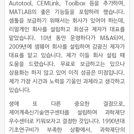
Autotool, CEMLink, Toolbox 등을 추가하여,
MATLAB의 좋은 기능들을 포함하려 했습니다.
셈툴을 보급하기 위해서는 회사가 있어야 하는데,
리얼게인 회사를 설립하고 최성규 제자가 대표를
맡았습니다. 10년 동안 운영하다가 M&A되어,
2009년에 셈웨어 회사를 설립하여 감광진 제자가
대표를 맡고 있습니다. 제가 이들 회사 설립 때
도움을 드렸습니다. 무료로 보급하고는 있으나
상용화는 하지 않고 있어 이직 성공은 미정입니다.
제가 가장 시간과 노력을 기울인 과제라고 생각하고
있습니다.
생애 또 다른 중요한 결정으로,
제어계측신기술연구센터를 설립하여 과학재단
우수센터로 키워보자고 결정한 것입니다. 1990년대
기초연구비가 부족한 상황에서, 과학재단의