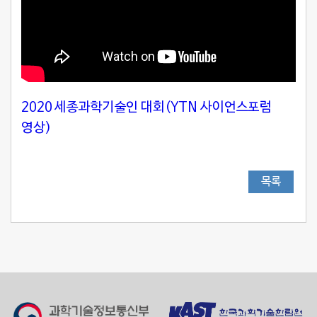
2020 세종과학기술인 대회(YTN 사이언스포럼
영상)
목록