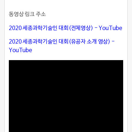
동영상 링크 주소
2020 세종과학기술인 대회(전체영상) - YouTube
2020 세종과학기술인 대회(유공자 소개 영상) -
YouTube