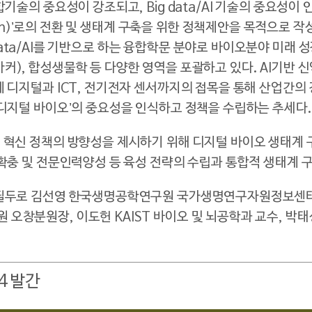
기술의 중요성이 강조되고, Big data/AI 기술의 중요성이
tech)’로의 전환 및 생태계 구축을 위한 정책제안을 목적으로 
ig-data/AI를 기반으로 하는 융합학문 분야로 바이오분야 미래
), 합성생물학 등 다양한 영역을 포괄하고 있다. AI기반 신
에 디지털과 ICT, 전기전자 센서까지의 접목을 통해 산업간의
‘디지털 바이오’의 중요성을 인식하고 정책을 수립하는 추세다.
 혁신 정책의 방향성을 제시하기 위해 디지털 바이오 생태계 
 확충 및 전문인력양성 등 육성 전략의 수립과 통합적 생태계 
를 필두로 김선영 한국생명공학연구원 국가생명연구자원정보센
오창분원장, 이도헌 KAIST 바이오 및 뇌공학과 교수, 박
4 발간