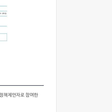
 정책제안자로 참여한