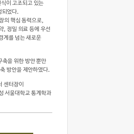
 인식이 고조되고 있는
작성되었다.
 성장의 핵심 동력으로,
약, 정밀 의료 등에 우선
 경계를 넘는 새로운
구축을 위한 방안 뿐만
구축 방안을 제안하였다.
터 센터장이
태성 서울대학교 통계학과