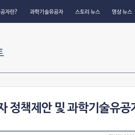
공자란?
과학기술유공자
스토리 뉴스
영상 뉴스
트
공자 정책제안 및 과학기술유공