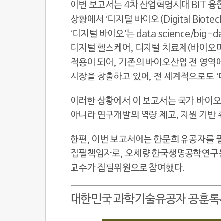
이번 보고서는 4차 산업혁명시대 BIT 융합
상황에서 ‘디지털 바이오(Digital Bio
‘디지털 바이오’는 data science/b
디지털 헬스케어, 디지털 치료제(바이오마커
적용이 되어, 기존의 바이오산업 전 영역
시장을 창출하고 있어, 전 세계적으로도 
이러한 상황에서 이 보고서는 국가 바이오
아니라 연구개발의 역량 제고, 지원 기반
한편, 이번 보고서에는 한문희 유공자
집필책임자로, 오세량 한국생명공학연구원 
교수가 집필위원으로 참여했다.
대한민국 과학기술유공자 공훈록