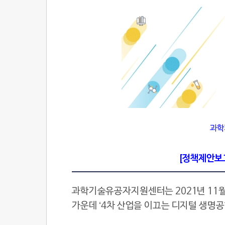
과학
[정책제안보고
과학기술유공자지원센터는 2021년 11
가운데 ‘4차 산업을 이끄는 디지털 생명