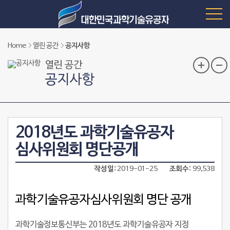
Home
열린 공간
공지사항
열린 공간
공지사항
2018년도 과학기술유공자
심사위원회 명단공개
작성일
2019-01-25
조회수
99,538
과학기술유공자심사위원회 명단 공개
과학기술정보통신부는 2018년도 과학기술유공자 지정