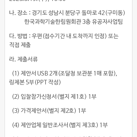
나. 장소 : 경기도 성남시 분당구 돌마로 42(구미동)
한국과학기술한림원회관 3층 유공자사업팀
다. 방법 : 우편(접수기간 내 도착까지 인정) 또는
직접 제출
라. 제출서류
(1) 제안서 USB 2개(조달청 보관분 1매 포함),
링제본 5부(PPT 작성)
(2) 입찰참가신청서(별지 제1호) 1부
(3) 가격제안서(별지 제2호) 1부
(4) 제안업체 일반조사서(별지 제3호) 1부