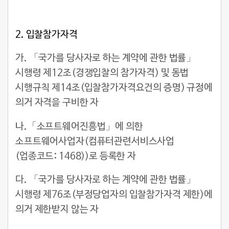
2.
입찰참가자격
가. 「국가를 당사자로 하는 계약에 관한 법률」
시행령 제12조(경쟁입찰의 참가자격) 및 동법
시행규칙 제14조(입찰참가자격요건의 증명) 규정에
의거 자격을 구비한 자
나.「소프트웨어진흥법」에 의한
소프트웨어사업자(컴퓨터관련서비스사업
(업종코드: 1468))로 등록한 자
다. 「국가를 당사자로 하는 계약에 관한 법률」
시행령 제76조(부정당업자의 입찰참가자격 제한)에
의거 제한받지 않는 자