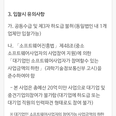
3.
입찰시 유의사항
가. 공동수급 및 제3자 하도급 불허(동일법인 내 1개
업체만 입찰가능)
나. 「소프트웨어진흥법」제48조(중소
소프트웨어사업자의 사업참여 지원)에 의한
「대기업인 소프트웨어사업자가 참여할수 있는
사업금액의 하한」(과학기술정보통신부 고시)을
준수하여야 함
- 본 사업은 총예산 20억 미만 사업으로 대기업 및
중견기업의참여가 불가함(대기업에 하도급 또는
대기업 직원의 인력파견 형태로도 참여 불가)
※ 대기업인 소프트웨어사업자의 참여가능 사업금액의 하한