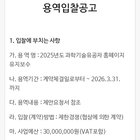
용역입찰공고
1.
입찰에 부치는 사항
가. 용 역 명 : 2025년도 과학기술유공자 홈페이지
유지보수
나. 용역기간 : 계약체결일로부터 ~ 2026.3.31.
까지
다. 용역내용 : 제안요청서 참조
라. 입찰(계약)방법 : 제한경쟁(협상에 의한 계약)
마. 사업예산 : 30,000,000원(VAT포함)