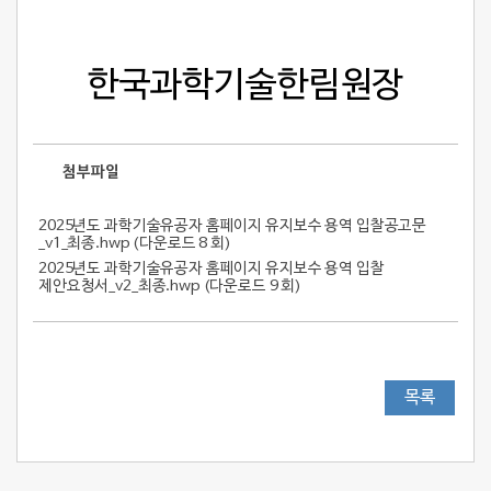
한국과학기술한림원장
첨부파일
2025년도 과학기술유공자 홈페이지 유지보수 용역 입찰공고문
_v1_최종.hwp (
다운로드 8 회
)
2025년도 과학기술유공자 홈페이지 유지보수 용역 입찰
제안요청서_v2_최종.hwp (
다운로드 9 회
)
목록