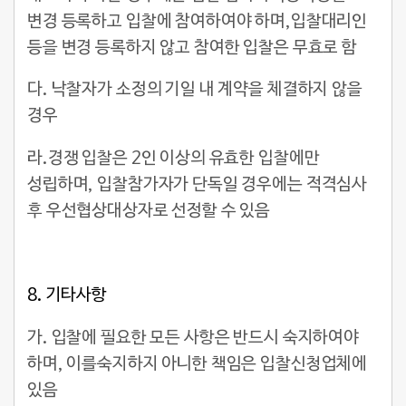
변경 등록하고 입찰에 참여하여야 하며,입찰대리인
등을 변경 등록하지 않고 참여한 입찰은 무효로 함
다. 낙찰자가 소정의 기일 내 계약을 체결하지 않을
경우
라.경쟁 입찰은 2인 이상의 유효한 입찰에만
성립하며, 입찰참가자가 단독일 경우에는 적격심사
후 우선협상대상자로 선정할 수 있음
8.
기타사항
가. 입찰에 필요한 모든 사항은 반드시 숙지하여야
하며, 이를숙지하지 아니한 책임은 입찰신청업체에
있음