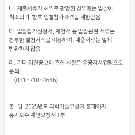
나. 제출서류가 허위로 판명된 경우에는 입찰이
취소되며, 향후 입찰참가자격을 제한받음
다. 입찰참가신청서, 제안서 등 입찰관련 서류는
첨부한 별첨서식을 이용하며, 제출서류는 일체
반환하지 않음
라. 기타 입찰공고에 관한 사항은 유공자사업팀으로
문의
(031-710-4646)
붙 임 2025년도 과학기술유공자 홈페이지
유지보수
제안요청서 1부