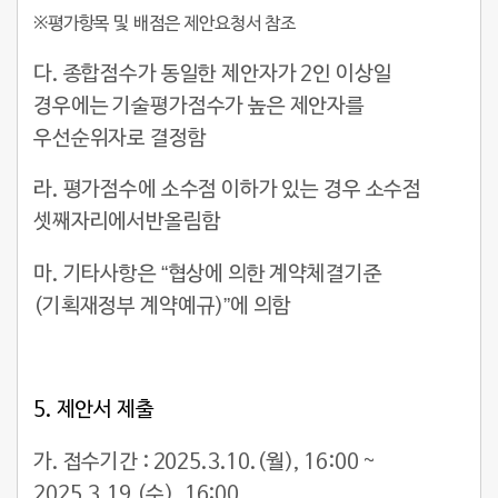
※평가항목 및 배점은 제안요청서 참조
다. 종합점수가 동일한 제안자가 2인 이상일
경우에는 기술평가점수가 높은 제안자를
우선순위자로 결정함
라. 평가점수에 소수점 이하가 있는 경우 소수점
셋째자리에서반올림함
마. 기타사항은 “협상에 의한 계약체결기준
(기획재정부 계약예규)”에 의함
5.
제안서 제출
가. 접수기간 : 2025.3.10.(월), 16:00 ~
2025.3.19.(수), 16:00