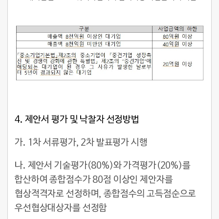
4.
제안서 평가 및 낙찰자 선정방법
가. 1차 서류평가, 2차 발표평가 시행
나. 제안서 기술평가(80%)와 가격평가(20%)를
합산하여 종합점수가 80점 이상인 제안자를
협상적격자로 선정하며, 종합점수의 고득점순으로
우선협상대상자를 선정함