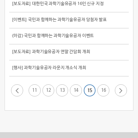
[보도자료] 대한민국 과학기술유공자 16인 신규 지정
[이벤트] 국민과 함께하는 과학기술유공자 당첨자 발표
<마감> 국민과 함께하는 과학기술유공자 이벤트
[보도자료] 과학기술유공자 연말 간담회 개최
[행사] 과학기술유공자 라운지 개소식 개최
11
12
13
14
16
15