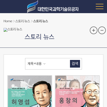
Home
스토리 뉴스
스토리 뉴스
스토리 뉴스
검색
제목+내용