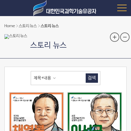
Home
스토리 뉴스
스토리 뉴스
스토리 뉴스
검색
제목+내용